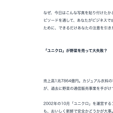
なぜ、今日はこんな写真を貼り付けたか
ピソードを通して、あなたがビジネスで
ために、できるだけあなたの注意を引き
「ユニクロ」が野菜を売って大失敗？
売上高1兆7864億円。カジュアル衣料
が、過去に野菜の通信販売事業を手がけ
2002年の10月「ユニクロ」を運営す
も、おいしく新鮮で安全かどうかが大事