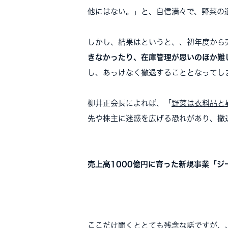
他にはない。」と、自信満々で、野菜の
しかし、結果はというと、、初年度から
きなかったり、在庫管理が思いのほか難
し、あっけなく撤退することとなってし
柳井正会長によれば、「
野菜は衣料品と
先や株主に迷惑を広げる恐れがあり、撤
売上高1000億円に育った新規事業「ジ
ここだけ聞くととても残念な話ですが、