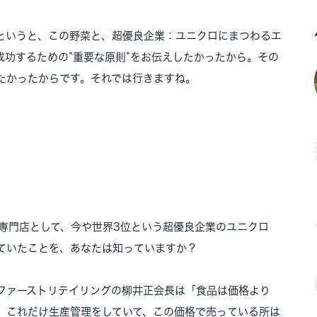
というと、この野菜と、超優良企業：ユニクロにまつわるエ
成功するための”重要な原則”をお伝えしたかったから。その
たかったからです。それでは行きますね。
の専門店として、今や世界3位という超優良企業のユニクロ
ていたことを、あなたは知っていますか？
るファーストリテイリングの柳井正会長は「食品は価格より
。これだけ生産管理をしていて、この価格で売っている所は