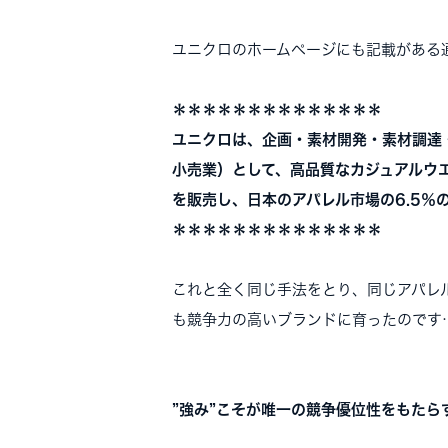
ユニクロのホームページにも記載がある
＊＊＊＊＊＊＊＊＊＊＊＊＊＊
ユニクロは、企画・素材開発・素材調達
小売業）として、高品質なカジュアルウ
を販売し、日本のアパレル市場の6.5％
＊＊＊＊＊＊＊＊＊＊＊＊＊＊
これと全く同じ手法をとり、同じアパレ
も競争力の高いブランドに育ったのです
”強み”こそが唯一の競争優位性をもたら