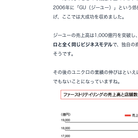
2006年に「GU（ジーユー）」という
げ、ここでは大成功を収めました。
ジーユーの売上高は1,000億円を突破し
ロと全く同じビジネスモデル
で、独自の
そうです。
その後のユニクロの業績の伸びはといえ
でもないことになっていますね。