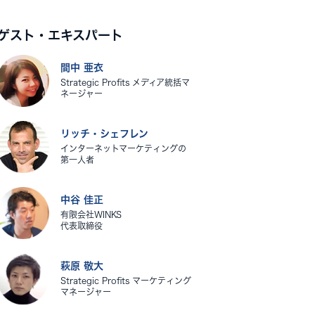
ゲスト・エキスパート
間中 亜衣
Strategic Profits メディア統括マ
ネージャー
リッチ・シェフレン
インターネットマーケティングの
第一人者
中谷 佳正
有限会社WINKS
代表取締役
萩原 敬大
Strategic Profits マーケティング
マネージャー