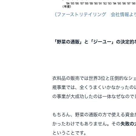
（ファーストリテイリング 会社情報よ
「野菜の通販」と「ジーユー」の決定的
衣料品の販売では世界3位と圧倒的なシ
規事業では、全くうまくいかなかったの
の事業が大成功したのは一体なぜなので
もちろん、野菜の通販の方で使える資金
かったわけでもありません。その
失敗の
ということです。