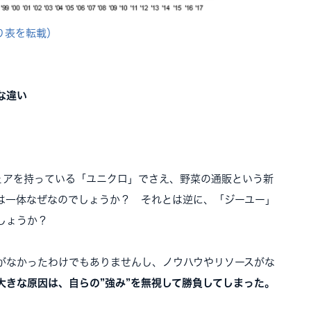
り表を転載）
な違い
ェアを持っている「ユニクロ」でさえ、野菜の通販という新
は一体なぜなのでしょうか？ それとは逆に、「ジーユー」
しょうか？
がなかったわけでもありませんし、ノウハウやリソースがな
大きな原因は、自らの”強み”を無視して勝負してしまった。