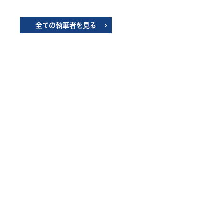
全ての執筆者を見る