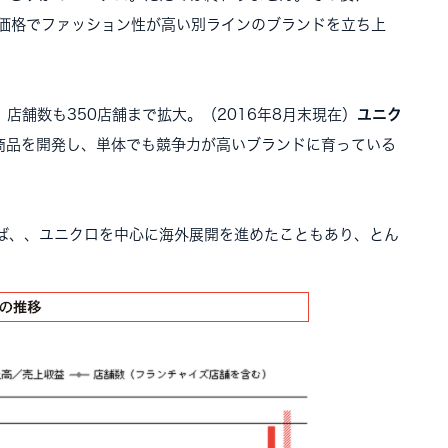
低価格でファッション性が高い別ラインのブランドを立ち上
、店舗数も350店舗まで拡大。（2016年8月末現在）
ユニク
商品を開発し、単体でも競争力が高いブランドに育っている
ば、、ユニクロを中心に海外展開を進めたこともあり、とん