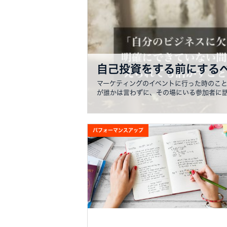
自己投資をする前にするべきこと
マーケティングのイベントに行った時のこと
が誰かは言わずに、その場にいる参加者に
パフォーマンスアップ