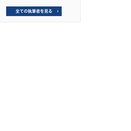
全ての執筆者を見る