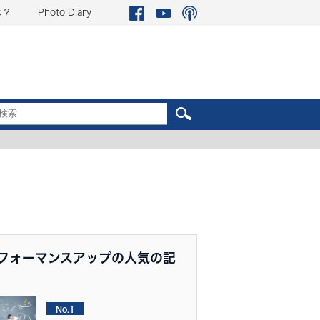
は？
Photo Diary
フォーマンスアップの人気の記
No.1