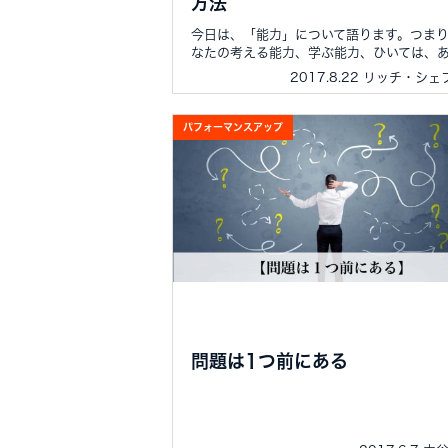
方法
今日は、「能力」について語ります。つま
なたの考える能力、学ぶ能力、ひいては、あ..
2017.8.22 リッチ・シ
パフォーマンスアップ
問題は1つ前にある