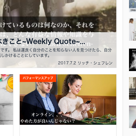
~Weekly Quote~...
です。 私は運良く自分のことを知らない人を見つけたら、自分
話しかけることにしています。
2017.7.2 リッチ・シェフレン
パフォーマンスアップ