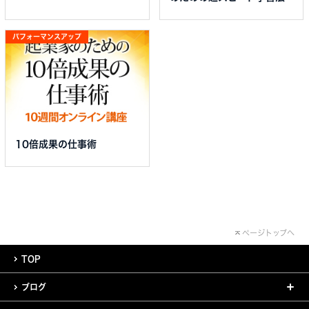
パフォーマンスアップ
10倍成果の仕事術
ページトップへ
TOP
ブログ