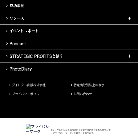
成功事例
リソース
イベントレポート
Podcast
STRATEGIC PROFITSとは？
PhotoDiary
ダイレクト出版株式会社
特定商取引法上の表示
プライバシーポリシー
お問い合わせ
ダイレクト出版はお客様の個人情報保護に取り組む企業を示す
「プライバシーマーク」を取得しております。