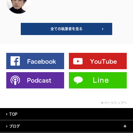
全ての執筆者を見る
ページトップへ
TOP
ブログ