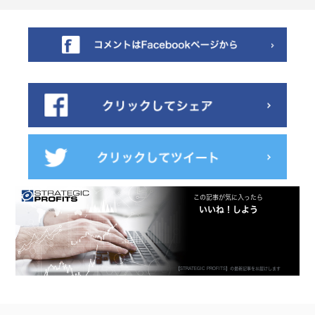
この記事が気に入ったら
いいね！しよう
【STRATEGIC PROFITS】の最新記事をお届けします